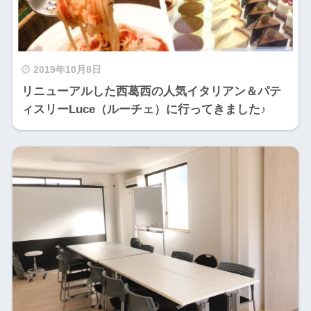
2019年10月8日
リニューアルした西葛西の人気イタリアン＆パテ
ィスリーLuce（ルーチェ）に行ってきました♪