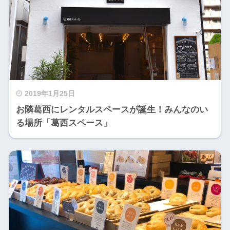
2019年1月25日
お隣葛西にレンタルスペースが誕生！みんなのい
る場所「葛西スペース」