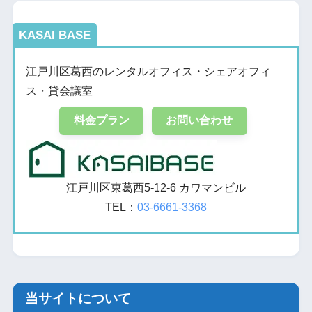
KASAI BASE
江戸川区葛西のレンタルオフィス・シェアオフィ
ス・貸会議室
料金プラン
お問い合わせ
江戸川区東葛西5-12-6 カワマンビル
TEL：
03-6661-3368
当サイトについて