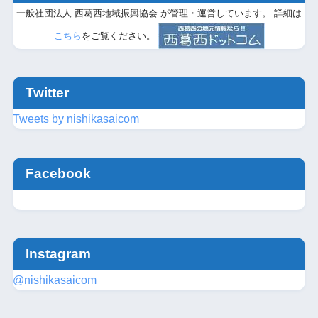
一般社団法人 西葛西地域振興協会 が管理・運営しています。 詳細は
こちら
をご覧ください。
Twitter
Tweets by nishikasaicom
Facebook
Instagram
@nishikasaicom