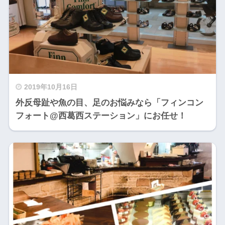
2019年10月16日
外反母趾や魚の目、足のお悩みなら「フィンコン
フォート@西葛西ステーション」にお任せ！