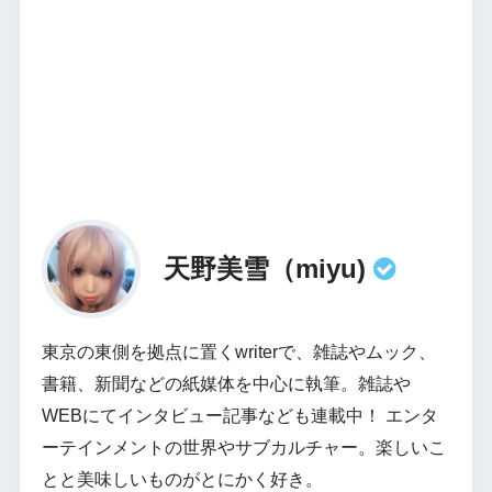
天野美雪（miyu)
東京の東側を拠点に置くwriterで、雑誌やムック、
書籍、新聞などの紙媒体を中心に執筆。雑誌や
WEBにてインタビュー記事なども連載中！ エンタ
ーテインメントの世界やサブカルチャー。楽しいこ
とと美味しいものがとにかく好き。