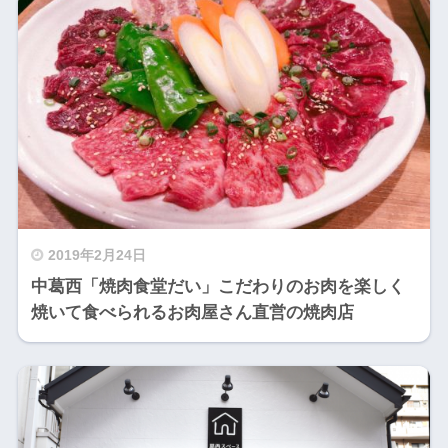
2019年2月24日
中葛西「焼肉食堂だい」こだわりのお肉を楽しく
焼いて食べられるお肉屋さん直営の焼肉店