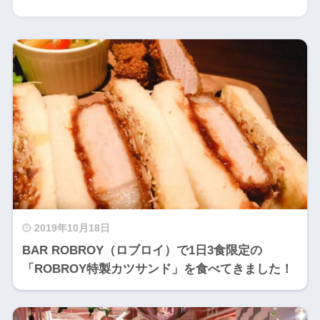
2019年10月18日
BAR ROBROY（ロブロイ）で1日3食限定の
「ROBROY特製カツサンド」を食べてきました！