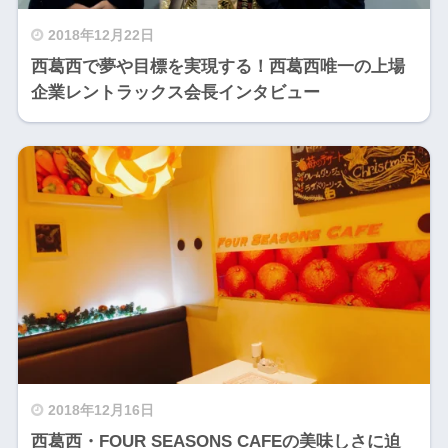
2018年12月22日
西葛西で夢や目標を実現する！西葛西唯一の上場
企業レントラックス会長インタビュー
2018年12月16日
西葛西・FOUR SEASONS CAFEの美味しさに迫