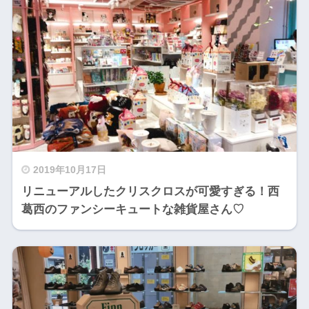
2019年10月17日
リニューアルしたクリスクロスが可愛すぎる！西
葛西のファンシーキュートな雑貨屋さん♡