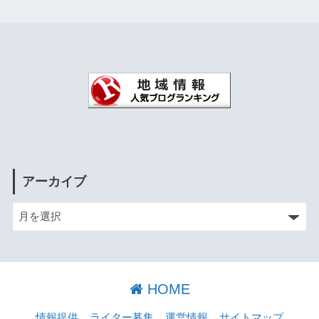
アーカイブ
HOME
情報提供
ライター募集
運営情報
サイトマップ