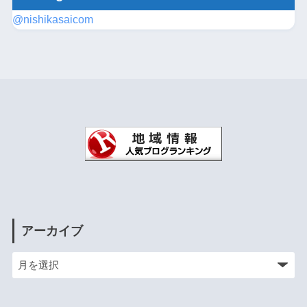
@nishikasaicom
アーカイブ