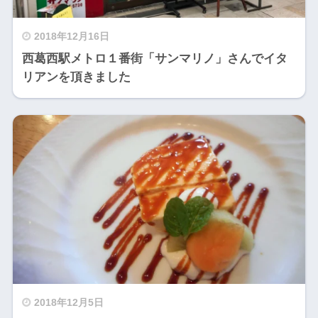
2018年12月16日
西葛西駅メトロ１番街「サンマリノ」さんでイタ
リアンを頂きました
2018年12月5日