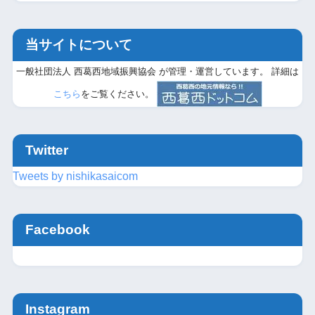
当サイトについて
一般社団法人 西葛西地域振興協会 が管理・運営しています。 詳細は
こちら
をご覧ください。
Twitter
Tweets by nishikasaicom
Facebook
Instagram