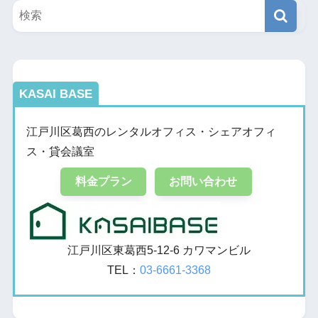
KASAI BASE
江戸川区葛西のレンタルオフィス・シェアオフィ
ス・貸会議室
料金プラン
お問い合わせ
江戸川区東葛西5-12-6 カワマンビル
TEL：
03-6661-3368