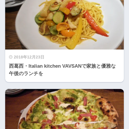
2018年12月23日
西葛西・Italian kitchen VAVSANで家族と優雅な
午後のランチを