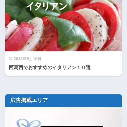
2018年9月10日
西葛西でおすすめのイタリアン１０選
広告掲載エリア