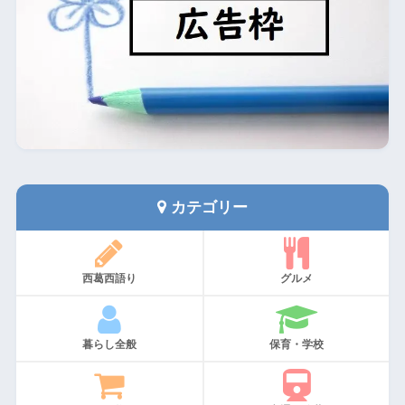
カテゴリー
西葛西語り
グルメ
暮らし全般
保育・学校