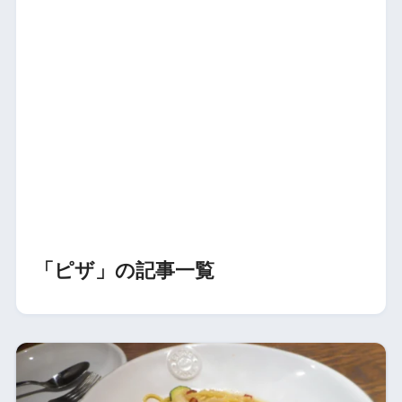
「ピザ」の記事一覧