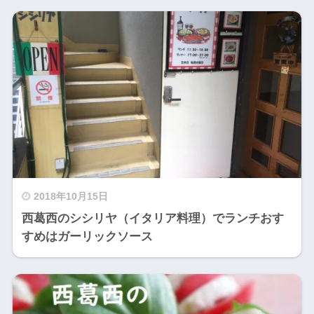
2018年10月15日
西葛西のシシリヤ（イタリア料理）でランチおす
すめはガーリックソース