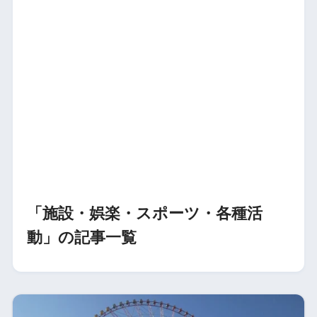
「施設・娯楽・スポーツ・各種活
動」の記事一覧