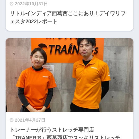
2022年10月31日
リトルインディア西葛西ここにあり！デイワリフ
ェスタ2022レポート
2021年4月27日
トレーナーが行うストレッチ専門店
「TRANER’S」西葛西店でスッキリストレッチ