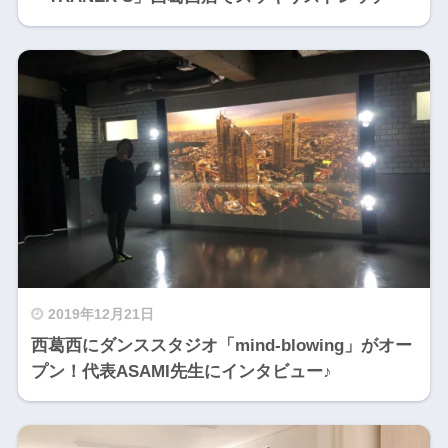
2019年12月21日
西葛西にダンススタジオ「mind-blowing」がオー
プン！代表ASAMI先生にインタビュー♪