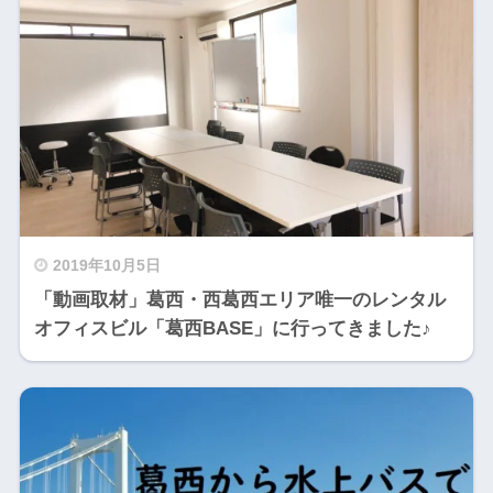
2019年10月5日
「動画取材」葛西・西葛西エリア唯一のレンタル
オフィスビル「葛西BASE」に行ってきました♪