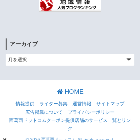
アーカイブ
HOME
情報提供
ライター募集
運営情報
サイトマップ
広告掲載について
プライバシーポリシー
西葛西ドットコムクーポン提供店舗のサービス一覧とリン
ク
© 2026 西葛西ドットコム All rights reserved.