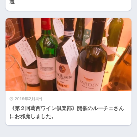
選
2019年2月4日
《第２回葛西ワイン倶楽部》開催のルーチェさん
にお邪魔しました。