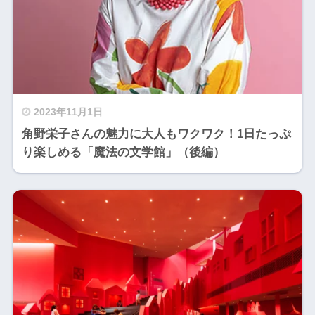
2023年11月1日
角野栄子さんの魅力に大人もワクワク！1日たっぷ
り楽しめる「魔法の文学館」（後編）