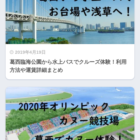
2019年4月19日
葛西臨海公園から水上バスでクルーズ体験！利用
方法や運賃詳細まとめ