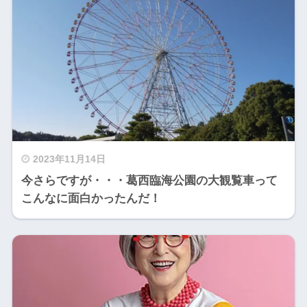
2023年11月14日
今さらですが・・・葛西臨海公園の大観覧車って
こんなに面白かったんだ！