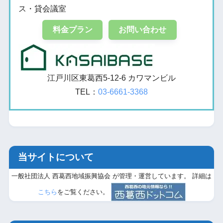
ス・貸会議室
料金プラン
お問い合わせ
江戸川区東葛西5-12-6 カワマンビル
TEL：
03-6661-3368
当サイトについて
一般社団法人 西葛西地域振興協会 が管理・運営しています。 詳細は
こちら
をご覧ください。