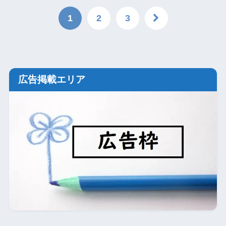
1
2
3
広告掲載エリア