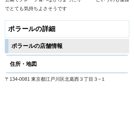
でとても気持ちよさそうです
ポラールの詳細
ポラールの店舗情報
住所・地図
〒134-0081 東京都江戸川区北葛西３丁目３−１