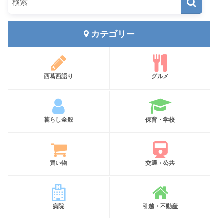
カテゴリー
西葛西語り
グルメ
暮らし全般
保育・学校
買い物
交通・公共
病院
引越・不動産