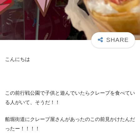
こんにちは
この前行戦公園で子供と遊んでいたらクレープを食べてい
る人がいて、そうだ！！
船堀街道にクレープ屋さんがあったのこの前見かけたんだ
ったー！！！！