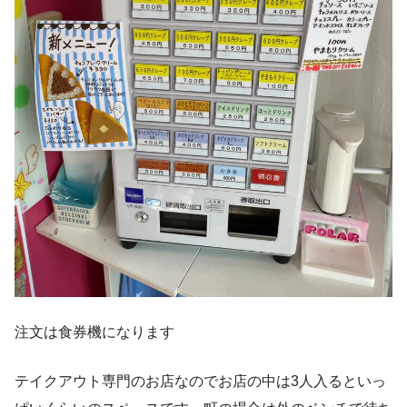
注文は食券機になります
テイクアウト専門のお店なのでお店の中は3人入るといっ