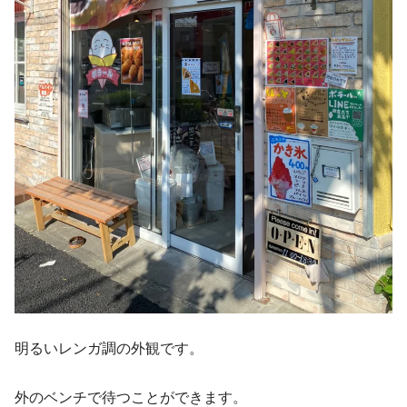
明るいレンガ調の外観です。
外のベンチで待つことができます。