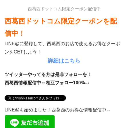
西葛西ドットコム限定クーポン配信中
西葛西ドットコム限定クーポンを配
信中！
LINE@に登録して、西葛西のお店で使えるお得なクーポ
ンをGETしよう！
詳細はこちら
ツイッターやってる方は是非フォローを！
西葛西情報配信中～相互フォロー100%↓↓
LINE@も始めました！西葛西のお得な情報配信中～