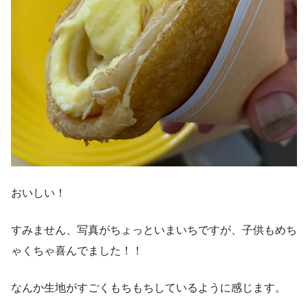
おいしい！
すみません、写真がちょっといまいちですが、子供もめち
ゃくちゃ喜んでました！！
なんか生地がすごくもちもちしているように感じます。