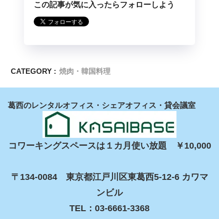
この記事が気に入ったらフォローしよう
CATEGORY :
焼肉・韓国料理
葛西のレンタルオフィス・シェアオフィス・貸会議室
コワーキングスペースは１カ月使い放題　￥10,000

〒134-0084　東京都江戸川区東葛西5-12-6 カワマ
ンビル

TEL：03-6661-3368