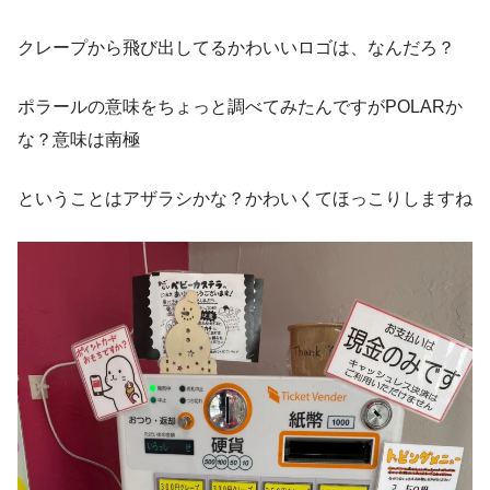
クレープから飛び出してるかわいいロゴは、なんだろ？
ポラールの意味をちょっと調べてみたんですがPOLARか
な？意味は南極
ということはアザラシかな？かわいくてほっこりしますね