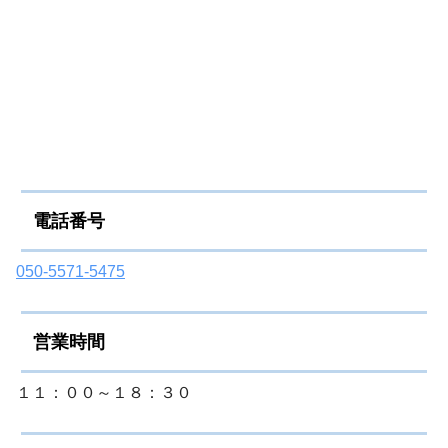
電話番号
050-5571-5475
営業時間
１１：００～１８：３０