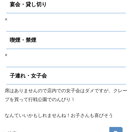
宴会・貸し切り
×
喫煙・禁煙
×
子連れ・女子会
席はありませんので店内での女子会はダメですが、クレー
プを買って行戦公園でのんびり！
なんていいかもしれませんね！お子さんも喜びそう