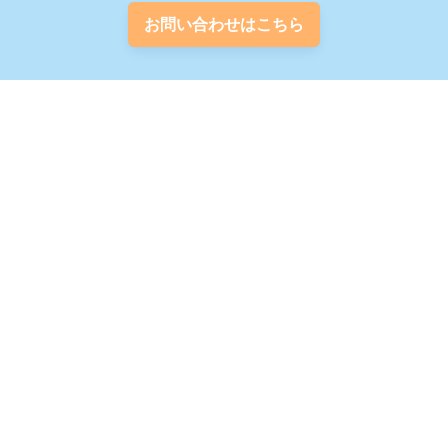
お問い合わせはこちら