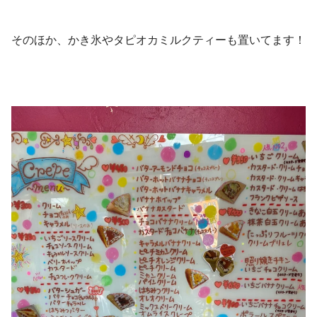
そのほか、かき氷やタピオカミルクティーも置いてます！