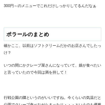
300円～のメニューでこれだけしっかりしてるんだなぁ
ポラールのまとめ
確かここ、以前はソフトクリームだかのお店さんでしたっ
け？
いつの間にかクレープ屋さんになっていて、娘が食べたい
と言っていたので今回は満を持して！
行戦公園の隣というのがいいですね。今くらいの気温だと
公園でクレープ食べながらまったり・・・というのも優雅