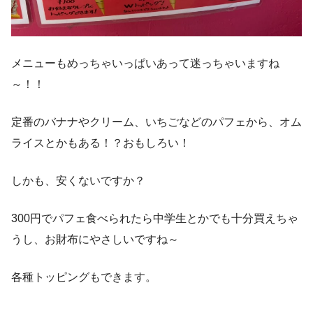
メニューもめっちゃいっぱいあって迷っちゃいますね
～！！
定番のバナナやクリーム、いちごなどのパフェから、オム
ライスとかもある！？おもしろい！
しかも、安くないですか？
300円でパフェ食べられたら中学生とかでも十分買えちゃ
うし、お財布にやさしいですね～
各種トッピングもできます。