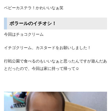
ベビーカステラ！かわいいなぁ笑
ポラールのイチオシ！
今回はチョコクリーム
イチゴクリーム、カスタードをお願いしました！
行戦公園で食べるのもいいなぁと思ったんですが遊んだあ
とだったので、今回は家に持って帰って☺