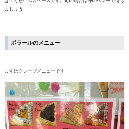
ぱいくらいのスペースです。町の場合は外のベンチで待ち
ましょう
ポラールのメニュー
まずはクレープメニューです