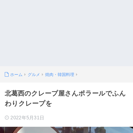
ホーム
グルメ
焼肉・韓国料理
北葛西のクレープ屋さんポラールでふん
わりクレープを
2022年5月31日