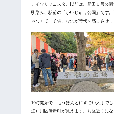
デイワリフェスタ、以前は、新田６号公園
馴染み、駅前の「かいじゅう公園」です。
ゃなくて「子供」なのが時代を感じさせま
10時開始で、もうほんとにすごい人手で
江戸川区清新町が見えます。お昼近くにな