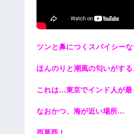
ツンと鼻につくスパイシーな
ほんのりと潮風の匂いがする
これは…東京でインド人が最
なおかつ、海が近い場所…
西葛西！