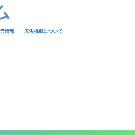
営情報
広告掲載について