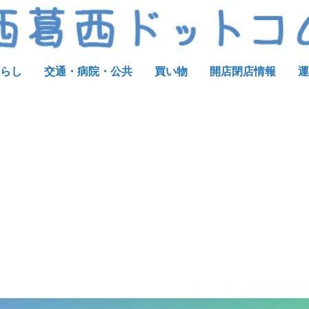
らし
交通・病院・公共
買い物
開店閉店情報
運