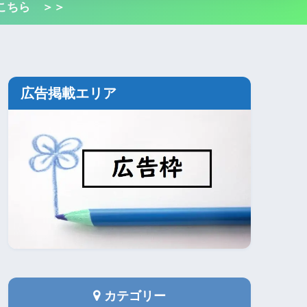
こちら ＞＞
広告掲載エリア
カテゴリー