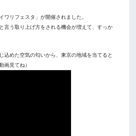
イワリフェスタ」が開催されました。
と言う取り上げ方をされる機会が増えて、すっか
じ込めた空気の匂いから、東京の地域を当てると
動画見てね）