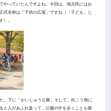
でやっていたんですよね。今回は、地元民にはお
正式名称は「子供の広場」ですね（「子ども」じ
す）。
した。下に「かいじゅう公園」そして、向こう側に
ると人があふれ返って…公園の中を歩くことも困