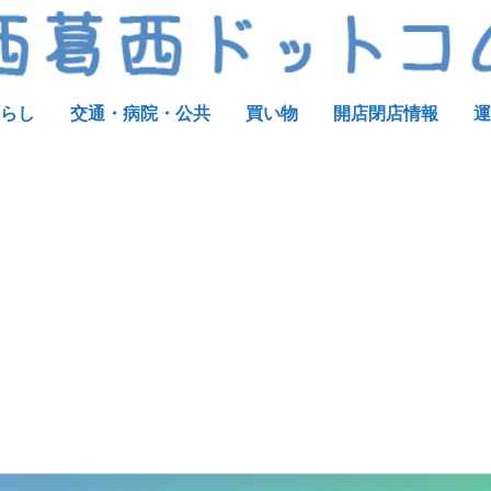
らし
交通・病院・公共
買い物
開店閉店情報
運