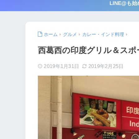
LINE@
ホーム
グルメ
カレー・インド料理
西葛西の印度グリル＆スポ
2019年1月31日
2019年2月25日