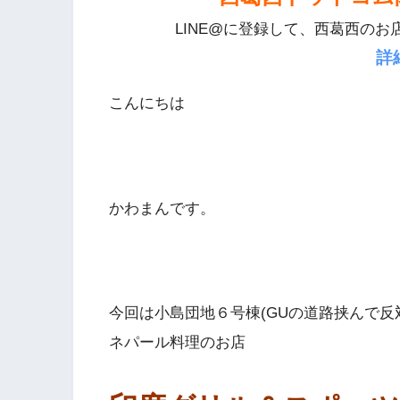
LINE@に登録して、西葛西のお
詳
こんにちは
かわまんです。
今回は小島団地６号棟(GUの道路挟んで反
ネパール料理のお店