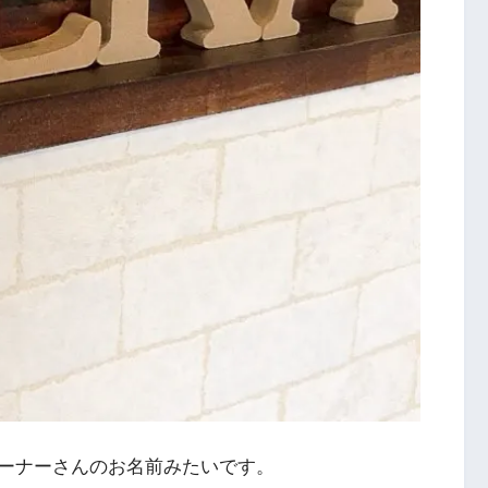
ーナーさんのお名前みたいです。