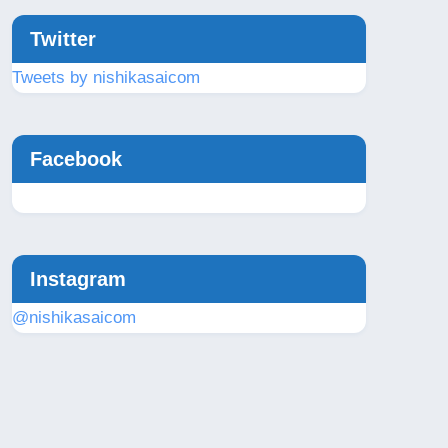
Twitter
Tweets by nishikasaicom
Facebook
Instagram
@nishikasaicom