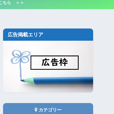
こちら ＞＞
広告掲載エリア
カテゴリー