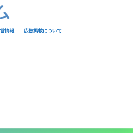
営情報
広告掲載について