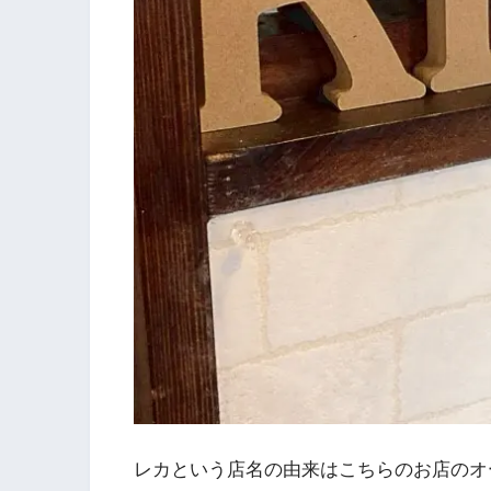
レカという店名の由来はこちらのお店のオ