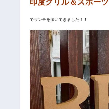
印度グリル＆スポーツ
でランチを頂いてきました！！