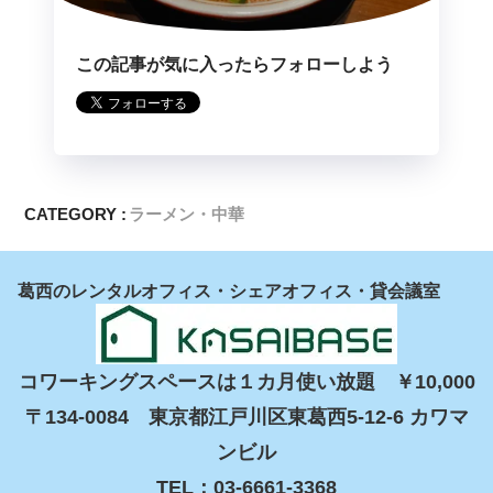
この記事が気に入ったらフォローしよう
CATEGORY :
ラーメン・中華
葛西のレンタルオフィス・シェアオフィス・貸会議室
コワーキングスペースは１カ月使い放題　￥10,000

〒134-0084　東京都江戸川区東葛西5-12-6 カワマ
ンビル

TEL：03-6661-3368