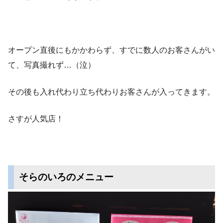
オープン直後にもかかわらず、すでに数人のお客さんがい
て、写真撮れず…（泣）
その後も入れ代わり立ち代わりお客さんが入ってきます。
さすが人気店！
そらのいろのメニュー