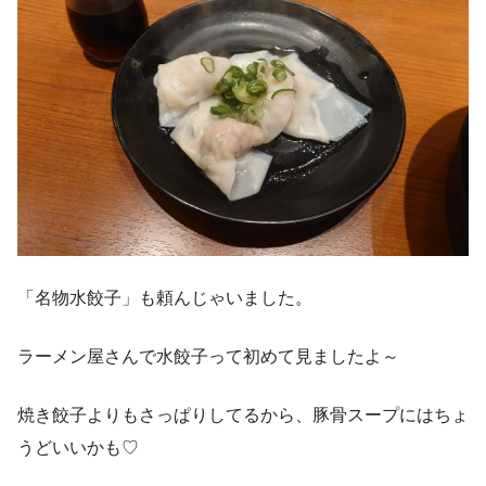
「名物水餃子」も頼んじゃいました。
ラーメン屋さんで水餃子って初めて見ましたよ～
焼き餃子よりもさっぱりしてるから、豚骨スープにはちょ
うどいいかも♡