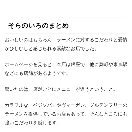
そらのいろのまとめ
おいしいのはもちろん、ラーメンに対するこだわりと愛情
がひしひしと感じられる素敵なお店でした。
ホームページを見ると、本店は銀座で、他に麹町や東京駅
などにも店舗があるようです。
驚いたのは、店舗ごとにメニューが違うということ。
カラフルな「ベジソバ」やヴィーガン、グルテンフリーの
ラーメンを提供しているお店もあって、そんなところにも
強いこだわりを感じます。