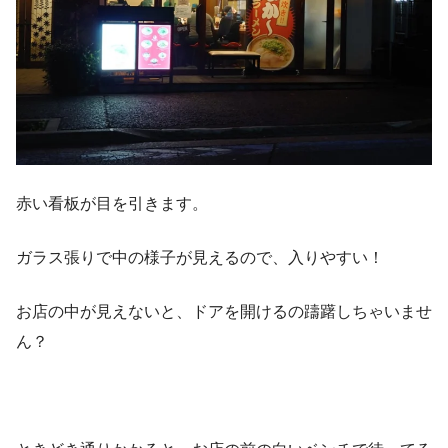
赤い看板が目を引きます。
ガラス張りで中の様子が見えるので、入りやすい！
お店の中が見えないと、ドアを開けるの躊躇しちゃいませ
ん？