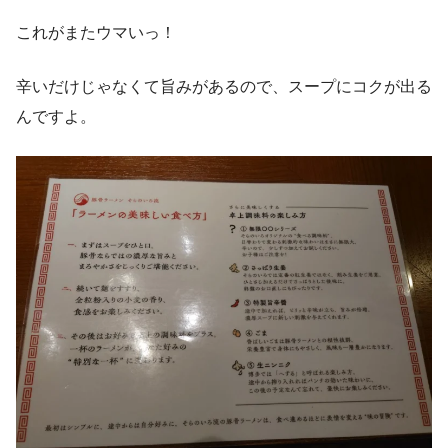
これがまたウマいっ！
辛いだけじゃなくて旨みがあるので、スープにコクが出る
んですよ。