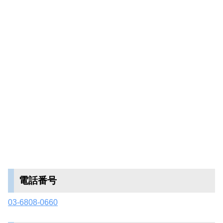
電話番号
03-6808-0660