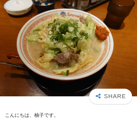
こんにちは、柚子です。