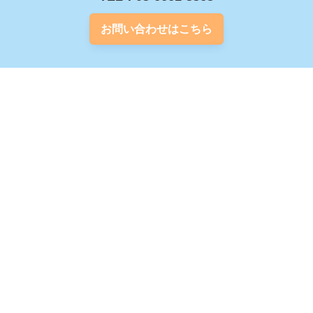
お問い合わせはこちら