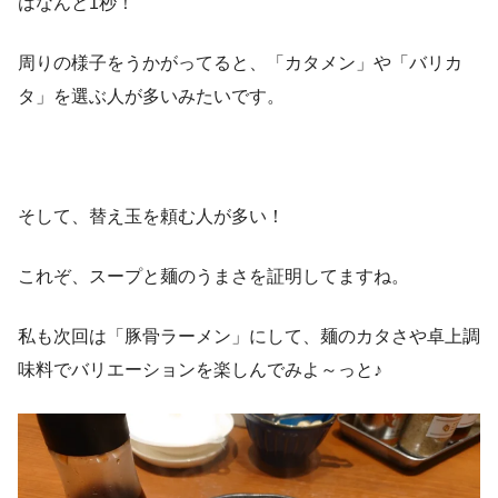
はなんと1秒！
周りの様子をうかがってると、「カタメン」や「バリカ
タ」を選ぶ人が多いみたいです。
そして、替え玉を頼む人が多い！
これぞ、スープと麺のうまさを証明してますね。
私も次回は「豚骨ラーメン」にして、麺のカタさや卓上調
味料でバリエーションを楽しんでみよ～っと♪