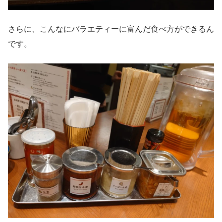
さらに、こんなにバラエティーに富んだ食べ方ができるん
です。