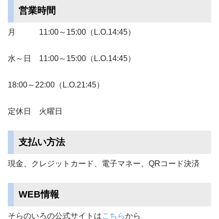
営業時間
月 11:00～15:00（L.O.14:45）
水～日 11:00～15:00（L.O.14:45）
18:00～22:00（L.O.21:45）
定休日 火曜日
支払い方法
現金、クレジットカード、電子マネー、QRコード決済
WEB情報
そらのいろの公式サイトは
こちら
から