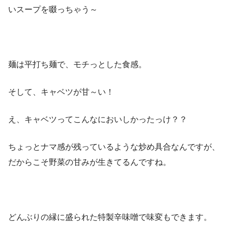
いスープを啜っちゃう～
麺は平打ち麺で、モチっとした食感。
そして、キャベツが甘～い！
え、キャベツってこんなにおいしかったっけ？？
ちょっとナマ感が残っているような炒め具合なんですが、
だからこそ野菜の甘みが生きてるんですね。
どんぶりの縁に盛られた特製辛味噌で味変もできます。