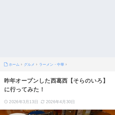
ホーム
グルメ
ラーメン・中華
昨年オープンした西葛西【そらのいろ】
に行ってみた！
2026年3月13日
2026年4月30日