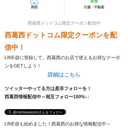
病院
引越・不動産
西葛西ドットコム限定クーポン配信中
西葛西ドットコム限定クーポンを配
信中！
LINE@に登録して、西葛西のお店で使えるお得なクーポ
ンをGETしよう！
詳細はこちら
ツイッターやってる方は是非フォローを！
西葛西情報配信中～相互フォロー100%↓↓
LINE@も始めました！西葛西のお得な情報配信中～