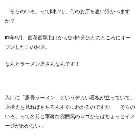
「そらのいろ」って聞いて、何のお店を思い浮かべます
か？
昨年9月、西葛西駅北口から徒歩5分ほどのところにオー
プンしたこのお店。
なんとラーメン屋さんなんです！
入口に「豚骨ラーメン」というデカい看板が立っていて、
店構えを見ればもちろんすぐにわかるのですが、「そらの
いろ」って名前と華奢な雰囲気のロゴからはちょっとイメ
ージがわかない…