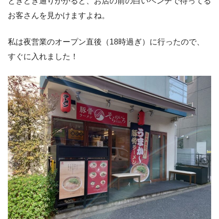
ときどき通りかかると、お店の前の白いベンチで待ってる
お客さんを見かけますよね。
私は夜営業のオープン直後（18時過ぎ）に行ったので、
すぐに入れました！