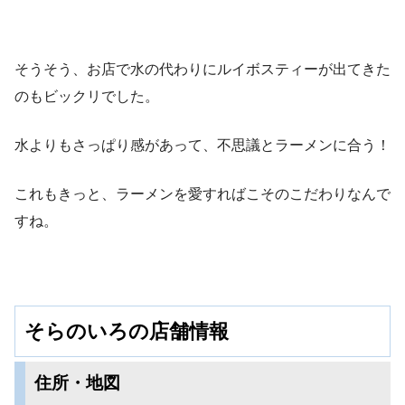
そうそう、お店で水の代わりにルイボスティーが出てきた
のもビックリでした。
水よりもさっぱり感があって、不思議とラーメンに合う！
これもきっと、ラーメンを愛すればこそのこだわりなんで
すね。
そらのいろの店舗情報
住所・地図