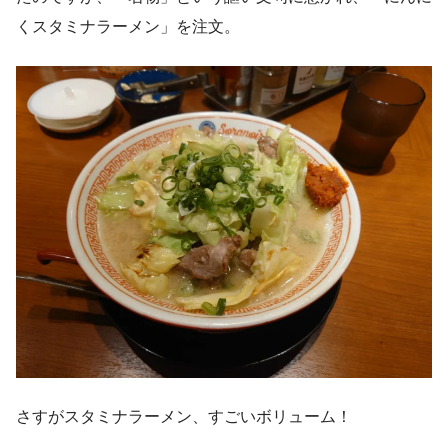
くスタミナラーメン」を注文。
さすがスタミナラーメン、すごいボリューム！