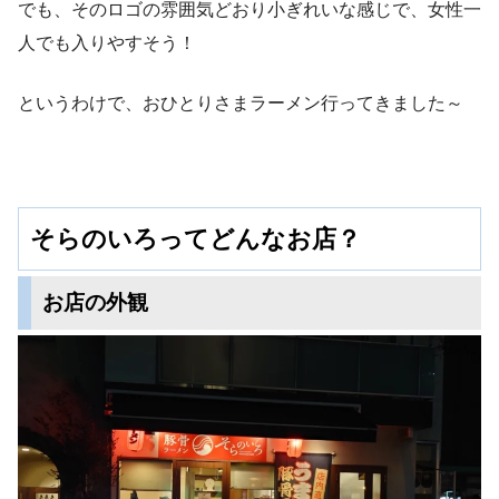
でも、そのロゴの雰囲気どおり小ぎれいな感じで、女性一
人でも入りやすそう！
というわけで、おひとりさまラーメン行ってきました～
そらのいろってどんなお店？
お店の外観