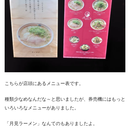
こちらが店頭にあるメニュー表です。
種類少なめなんだな～と思いましたが、券売機にはもっと
いろいろなメニューがありました。
「月見ラーメン」なんてのもありましたよ。