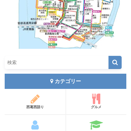
カテゴリー
西葛西語り
グルメ