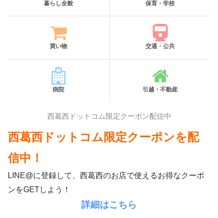
暮らし全般
保育・学校
買い物
交通・公共
病院
引越・不動産
西葛西ドットコム限定クーポン配信中
西葛西ドットコム限定クーポンを配
信中！
LINE@に登録して、西葛西のお店で使えるお得なクーポ
ンをGETしよう！
詳細はこちら