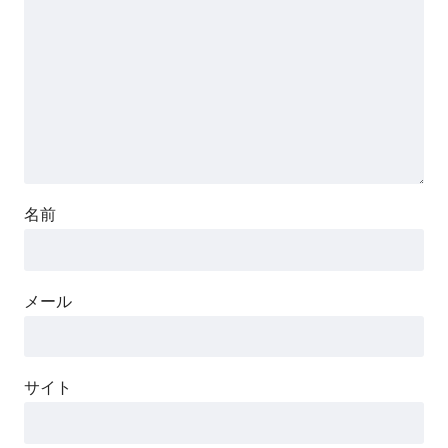
名前
メール
サイト