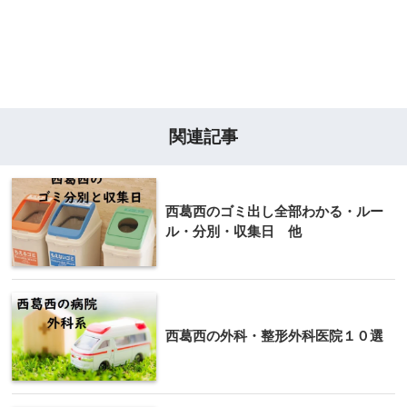
関連記事
西葛西のゴミ出し全部わかる・ルー
ル・分別・収集日 他
西葛西の外科・整形外科医院１０選