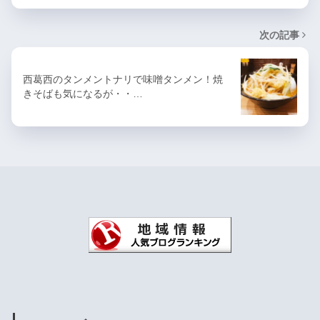
次の記事
西葛西のタンメントナリで味噌タンメン！焼
きそばも気になるが・・…