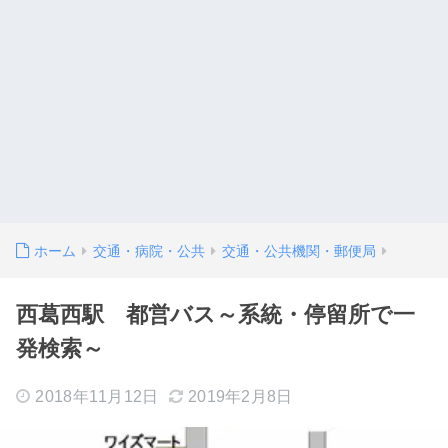
ホーム
交通・病院・公共
交通・公共機関・郵便局
西葛西駅 都営バス～系統・停留所で一
発検索～
2018年11月12日
2019年2月8日