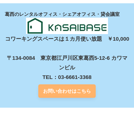
葛西のレンタルオフィス・シェアオフィス・貸会議室
コワーキングスペースは１カ月使い放題　￥10,000

〒134-0084　東京都江戸川区東葛西5-12-6 カワマ
ンビル

TEL：03-6661-3368
お問い合わせはこちら