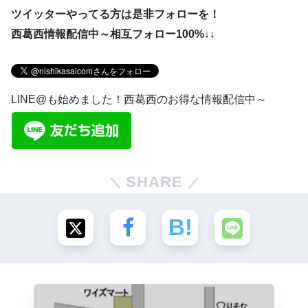
ツイッターやってる方は是非フォローを！
西葛西情報配信中～相互フォロー100%↓↓
LINE@も始めました！西葛西のお得な情報配信中～
SHARE