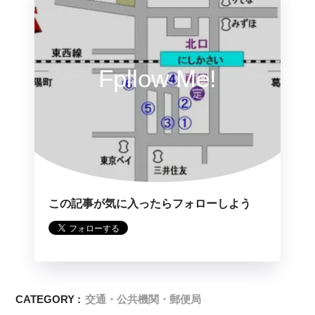
Fpllow Me!
この記事が気に入ったらフォローしよう
CATEGORY :
交通・公共機関・郵便局