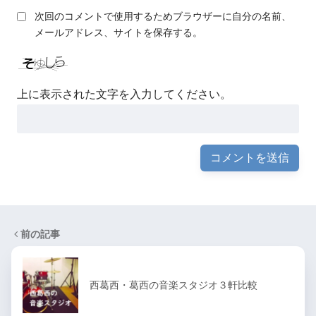
次回のコメントで使用するためブラウザーに自分の名前、
メールアドレス、サイトを保存する。
上に表示された文字を入力してください。
前の記事
西葛西・葛西の音楽スタジオ３軒比較