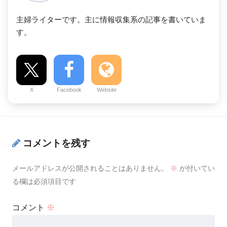
主婦ライターです。主に情報収集系の記事を書いていま
す。
X
Facebook
Website
コメントを残す
メールアドレスが公開されることはありません。
※
が付いてい
る欄は必須項目です
コメント
※