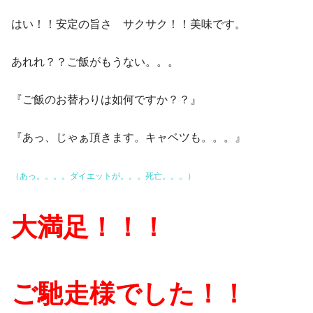
はい！！安定の旨さ サクサク！！美味です。
あれれ？？ご飯がもうない。。。
『ご飯のお替わりは如何ですか？？』
『あっ、じゃぁ頂きます。キャベツも。。。』
（あっ。。。。ダイエットが。。。死亡。。。）
大満足！！！
ご馳走様でした！！