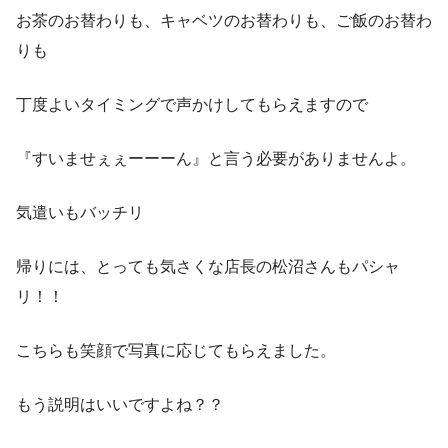
お茶のお替わりも、キャベツのお替わりも、ご飯のお替わ
りも
丁度よいタイミングで声かけしてもらえますので
『すいませぇぇーーーん』と言う必要がありませんよ。
気遣いもバッチリ
帰りには、とっても気さくな店長の松沼さんもパシャ
リ！！
こちらも笑顔で写真に応じてもらえました。
もう説明はいいですよね？？