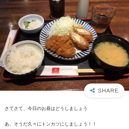
さてさて、今日のお昼はどうしましょう
あ、そうだ久々にトンカツにしましょう！！