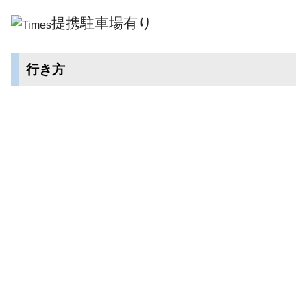
提携駐車場有り
行き方