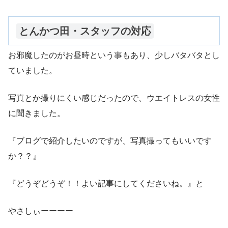
とんかつ田・スタッフの対応
お邪魔したのがお昼時という事もあり、少しバタバタとし
ていました。
写真とか撮りにくい感じだったので、ウエイトレスの女性
に聞きました。
『ブログで紹介したいのですが、写真撮ってもいいです
か？？』
『どうぞどうぞ！！よい記事にしてくださいね。』と
やさしぃーーーー