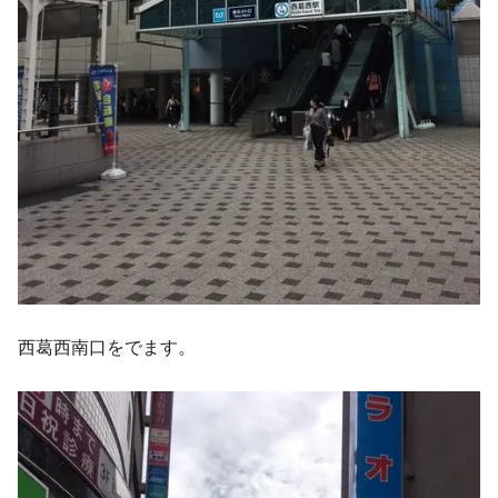
西葛西南口をでます。