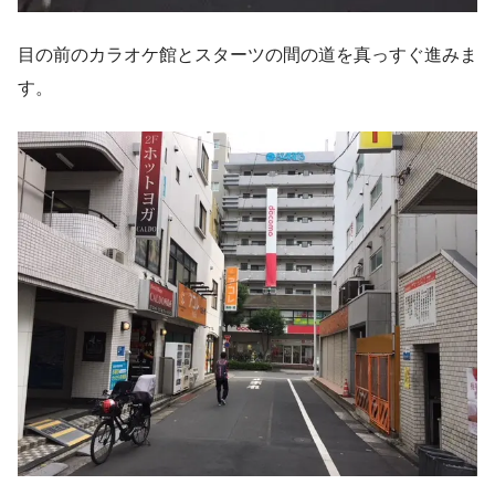
目の前のカラオケ館とスターツの間の道を真っすぐ進みま
す。