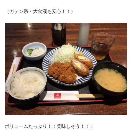
（ガテン系・大食漢も安心！！）
ボリュームたっぷり！！美味しそう！！！