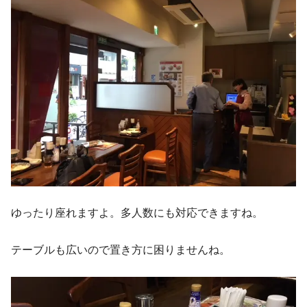
ゆったり座れますよ。多人数にも対応できますね。
テーブルも広いので置き方に困りませんね。