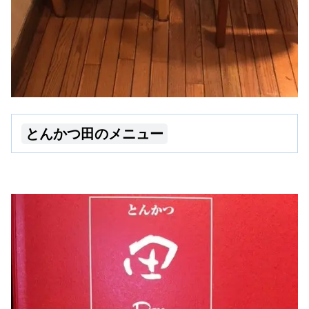
とんかつ田のメニュー