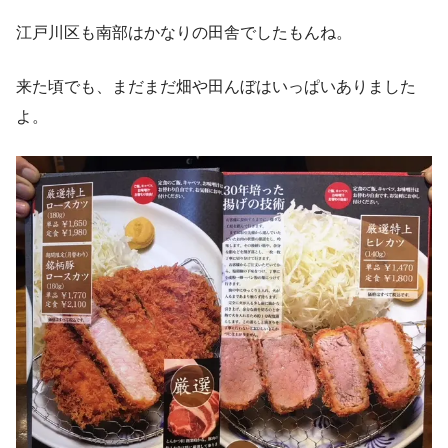
江戸川区も南部はかなりの田舎でしたもんね。
来た頃でも、まだまだ畑や田んぼはいっぱいありました
よ。