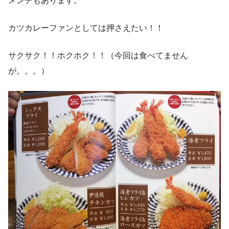
メンチもあります。
カツカレーファンとしては押さえたい！！
サクサク！！ホクホク！！（今回は食べてません
が。。。）