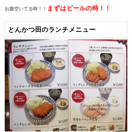
まずはビールの時！！
お腹空いてる時！！
とんかつ田のランチメニュー