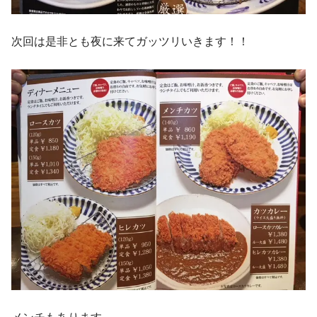
次回は是非とも夜に来てガッツリいきます！！