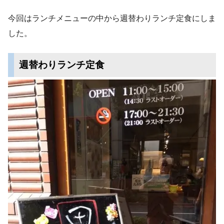
今回はランチメニューの中から週替わりランチ定食にしま
した。
週替わりランチ定食