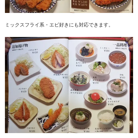
ミックスフライ系・エビ好きにも対応できます。