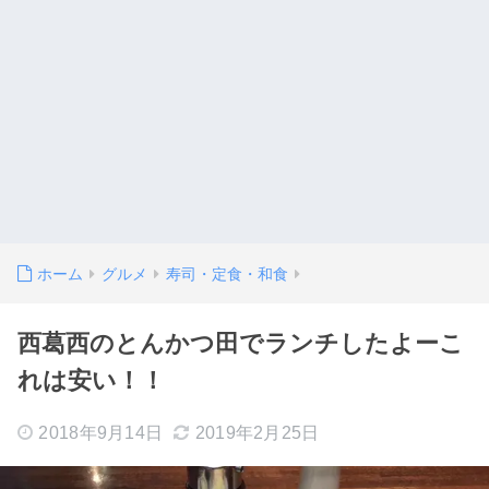
ホーム
グルメ
寿司・定食・和食
西葛西のとんかつ田でランチしたよーこ
れは安い！！
2018年9月14日
2019年2月25日