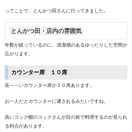
ってことで、とんかつ田さんに行ってきました。
とんかつ田・店内の雰囲気
年数が経っているのに。清潔感のあるゆったりした空間が
広がります。
カウンター席 １０席
長～～いカウンター席が１０席あります。
お一人だとカウンターに通されるみたいですね。
高いコック帽のコックさんが目の前で料理するのが見られ
る利点があります。