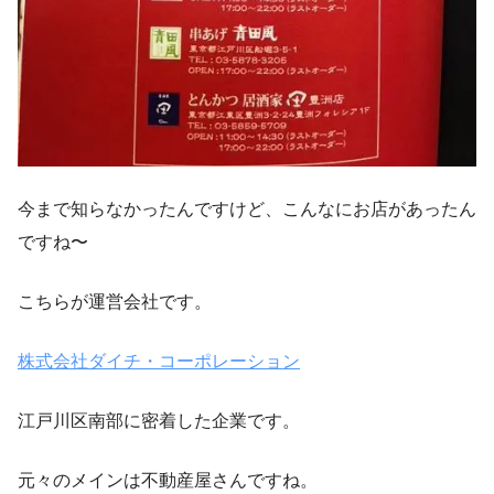
今まで知らなかったんですけど、こんなにお店があったん
ですね〜
こちらが運営会社です。
株式会社ダイチ・コーポレーション
江戸川区南部に密着した企業です。
元々のメインは不動産屋さんですね。