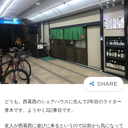
どうも。西葛西のシェアハウスに住んで2年目のライター
青木です。ようやく2記事目です。
友人が西葛西に遊びに来るというので以前から気になって