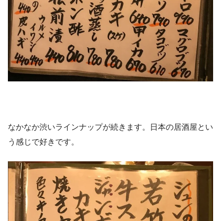
なかなか渋いラインナップが続きます。日本の居酒屋とい
う感じで好きです。