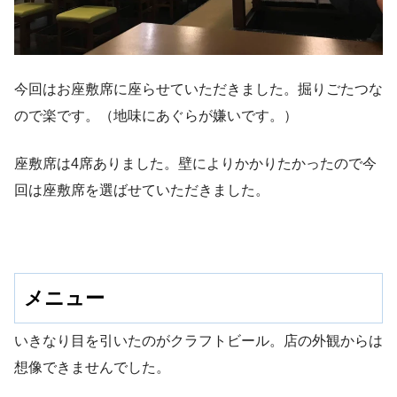
今回はお座敷席に座らせていただきました。掘りごたつな
ので楽です。（地味にあぐらが嫌いです。）
座敷席は4席ありました。壁によりかかりたかったので今
回は座敷席を選ばせていただきました。
メニュー
いきなり目を引いたのがクラフトビール。店の外観からは
想像できませんでした。