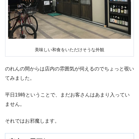
美味しい和食をいただけそうな外観
のれんの間からは店内の雰囲気が伺えるのでちょっと覗い
てみました。
平日19時ということで、まだお客さんはあまり入ってい
ません。
それではお邪魔します。