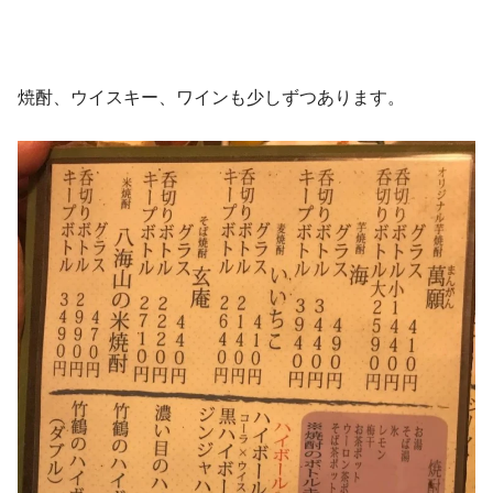
焼酎、ウイスキー、ワインも少しずつあります。