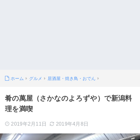
ホーム
グルメ
居酒屋・焼き鳥・おでん
肴の萬屋（さかなのよろずや）で新潟料
理を満喫
2019年2月11日
2019年4月8日