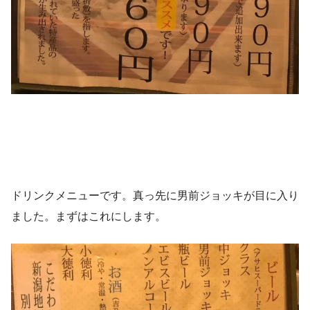
ドリンクメニューです。真っ先に男前ジョッキが目に入り
ました。まずはこれにします。