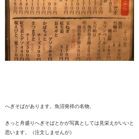
へぎそばがあります。魚沼発祥の名物。
きっと舟盛りへぎそばとかが写真としては見栄えがいいと
思います。（注文しませんが）