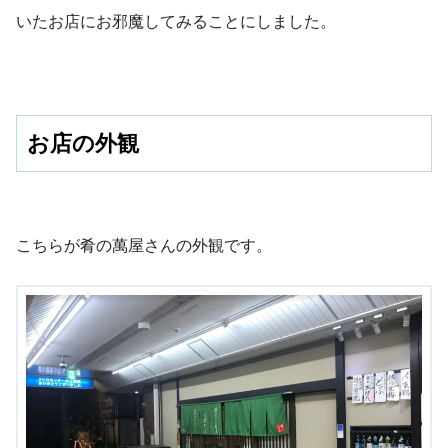
いたお店にお邪魔してみることにしました。
お店の外観
こちらが肴の萬屋さんの外観です。