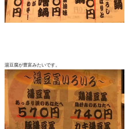
湯豆腐が豊富みたいです。