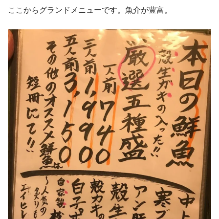
ここからグランドメニューです。魚介が豊富。