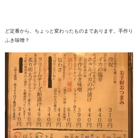
ど定番から、ちょっと変わったものまであります。手作り
ふき味噌？