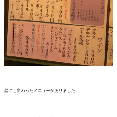
壁にも変わったメニューがありました。