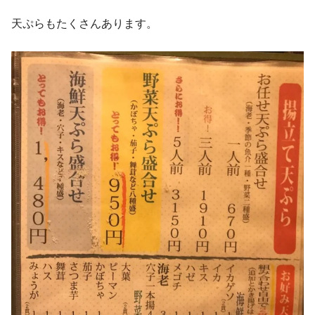
天ぷらもたくさんあります。