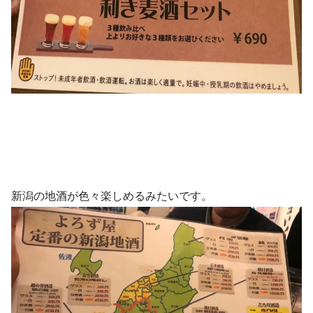
新潟の地酒が色々楽しめるみたいです。