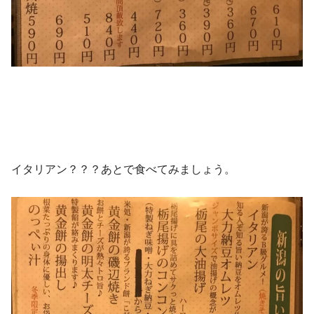
イタリアン？？？あとで食べてみましょう。