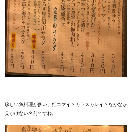
珍しい魚料理が多い。姫コマイ？カラスカレイ？なかなか
見かけない名前ですね。