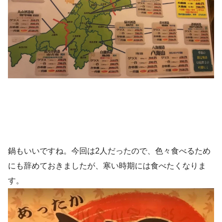
鍋もいいですね。今回は2人だったので、色々食べるため
にも辞めておきましたが、寒い時期には食べたくなりま
す。