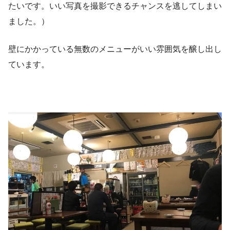
たいです。いい写真を撮影できるチャンスを逃してしまい
ました。）
壁にかかっている無数のメニューがいい雰囲気を醸し出し
ています。