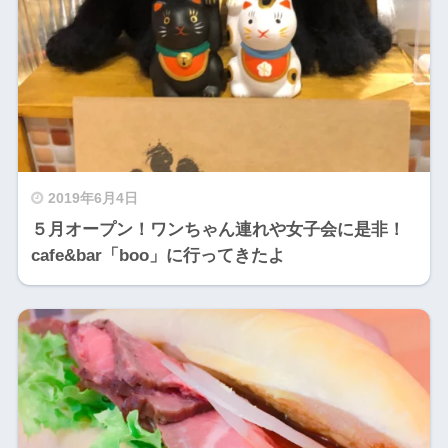
2019年6月4日
５月オープン！ワンちゃん連れや女子会に是非！
cafe&bar「boo」に行ってきたよ