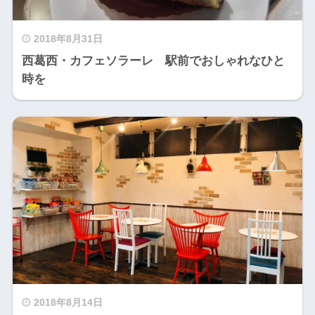
2018年8月31日
西葛西・カフェソラーレ 駅前でおしゃれなひと
時を
2018年8月14日