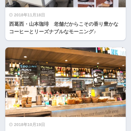
2018年11月18日
西葛西・山本珈琲 老舗だからこその香り豊かな
コーヒーとリーズナブルなモーニング♪
2018年10月19日