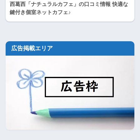
西葛西「ナチュラルカフェ」の口コミ情報 快適な
鍵付き個室ネットカフェ♪
広告掲載エリア