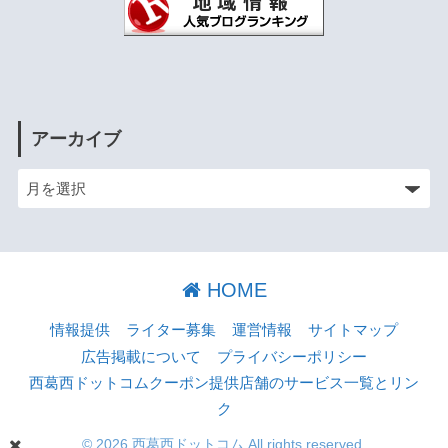
アーカイブ
HOME
情報提供
ライター募集
運営情報
サイトマップ
広告掲載について
プライバシーポリシー
西葛西ドットコムクーポン提供店舗のサービス一覧とリン
ク
© 2026 西葛西ドットコム All rights reserved.