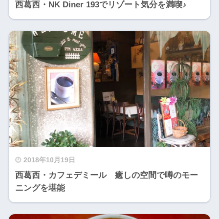
西葛西・NK Diner 193でリゾート気分を満喫♪
2018年10月19日
西葛西・カフェデミール 癒しの空間で噂のモー
ニングを堪能