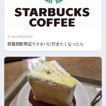
2018年9月8日
西葛西駅周辺でスタバに行きたくなったら