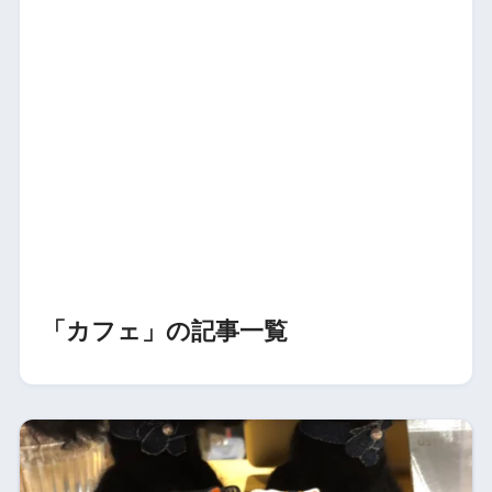
「カフェ」の記事一覧