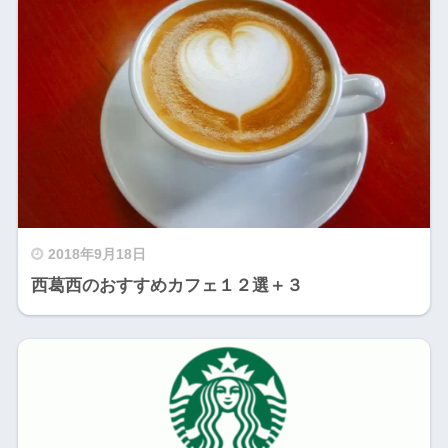
2018年9月18日
西葛西のおすすめカフェ１２選＋３