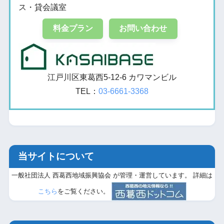
ス・貸会議室
料金プラン
お問い合わせ
江戸川区東葛西5-12-6 カワマンビル
TEL：
03-6661-3368
当サイトについて
一般社団法人 西葛西地域振興協会 が管理・運営しています。 詳細は
こちら
をご覧ください。